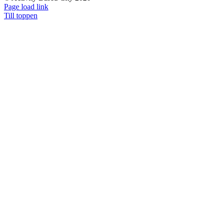
Page load link
Till toppen