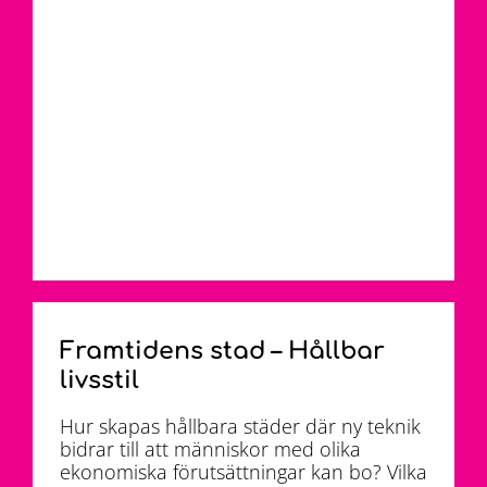
Framtidens stad – Hållbar
livsstil
Hur skapas hållbara städer där ny teknik
bidrar till att människor med olika
ekonomiska förutsättningar kan bo? Vilka