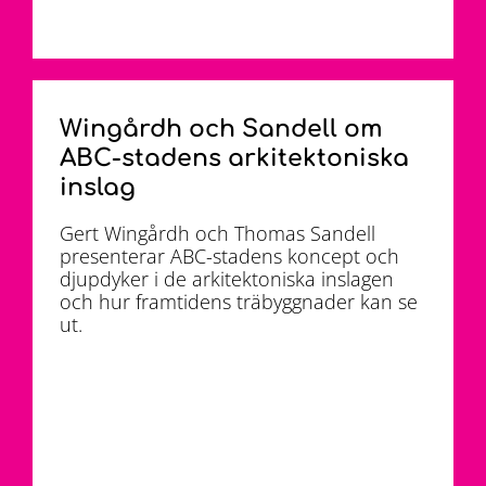
Wingårdh och Sandell om
ABC-stadens arkitektoniska
inslag
Gert Wingårdh och Thomas Sandell
presenterar ABC-stadens koncept och
djupdyker i de arkitektoniska inslagen
och hur framtidens träbyggnader kan se
ut.