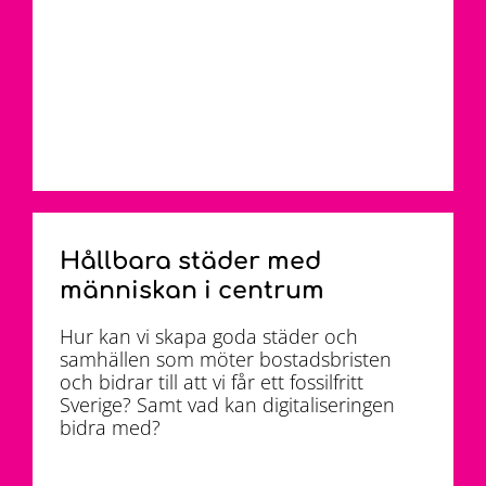
Hållbara städer med
människan i centrum
Hur kan vi skapa goda städer och
samhällen som möter bostadsbristen
och bidrar till att vi får ett fossilfritt
Sverige? Samt vad kan digitaliseringen
bidra med?