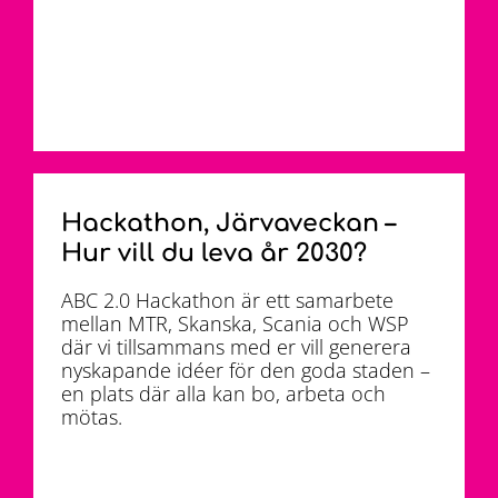
Hackathon, Järvaveckan –
Hur vill du leva år 2030?
ABC 2.0 Hackathon är ett samarbete
mellan MTR, Skanska, Scania och WSP
där vi tillsammans med er vill generera
nyskapande idéer för den goda staden –
en plats där alla kan bo, arbeta och
mötas.