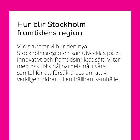
Hur blir Stockholm
framtidens region
Vi diskuterar vi hur den nya
Stockholmsregionen kan utvecklas på ett
innovativt och framtidsinriktat sätt. Vi tar
med oss FN:s hållbarhetsmål i våra
samtal för att försäkra oss om att vi
verkligen bidrar till ett hållbart samhälle.