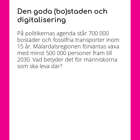
Den goda (bo)staden och
digitalisering
På politikernas agenda står 700 000
bostäder och fossilfria transporter inom
15 år. Mälardalsregionen förväntas växa
med minst 500 000 personer fram till
2030. Vad betyder det för människorna
som ska leva där?