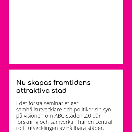
Nu skapas framtidens
attraktiva stad
I det första seminariet ger
samhällsutvecklare och politiker sin syn
på visionen om ABC-staden 2.0 där
forskning och samverkan har en central
roll i utvecklingen av hållbara städer.