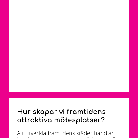
Hur skapar vi framtidens
attraktiva mötesplatser?
Att utveckla framtidens städer handlar