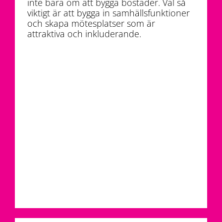
inte bara om att bygga bostäder. Väl så
viktigt är att bygga in samhällsfunktioner
och skapa mötesplatser som är
attraktiva och inkluderande.