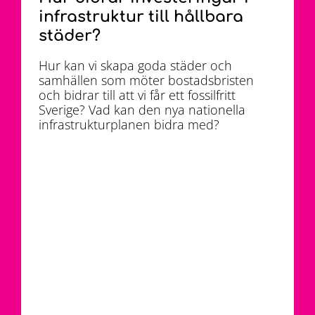
infrastruktur till hållbara
städer?
Hur kan vi skapa goda städer och
samhällen som möter bostadsbristen
och bidrar till att vi får ett fossilfritt
Sverige? Vad kan den nya nationella
infrastrukturplanen bidra med?