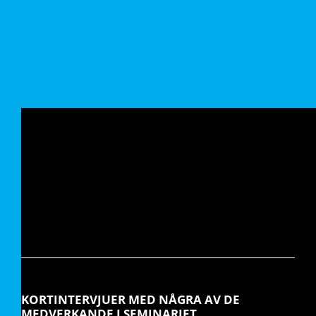
KORTINTERVJUER MED NÅGRA AV DE
MEDVERKANDE I SEMINARIET