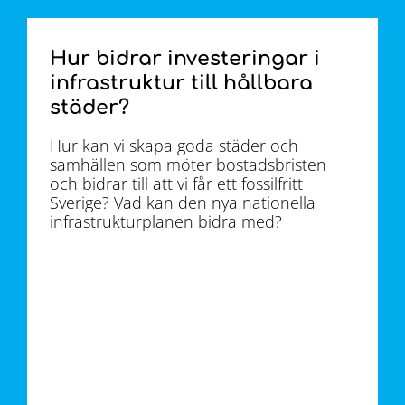
Hur bidrar investeringar i
infrastruktur till hållbara
städer?
Hur kan vi skapa goda städer och
samhällen som möter bostadsbristen
och bidrar till att vi får ett fossilfritt
Sverige? Vad kan den nya nationella
infrastrukturplanen bidra med?