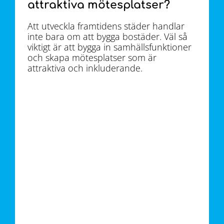
attraktiva mötesplatser?
Att utveckla framtidens städer handlar
inte bara om att bygga bostäder. Väl så
viktigt är att bygga in samhällsfunktioner
och skapa mötesplatser som är
attraktiva och inkluderande.