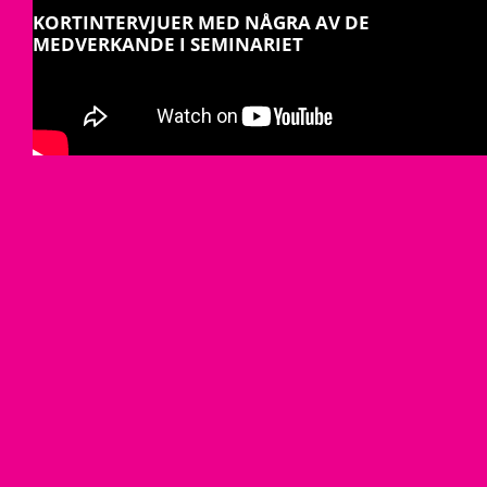
KORTINTERVJUER MED NÅGRA AV DE
MEDVERKANDE I SEMINARIET
Anna Bellman, Moderator