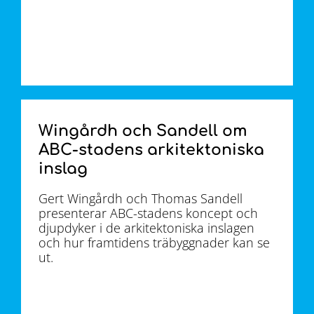
Wingårdh och Sandell om
ABC-stadens arkitektoniska
inslag
Gert Wingårdh och Thomas Sandell
presenterar ABC-stadens koncept och
djupdyker i de arkitektoniska inslagen
och hur framtidens träbyggnader kan se
ut.