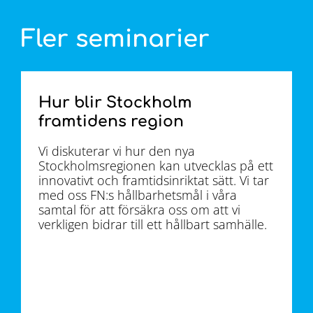
Fler seminarier
Hur blir Stockholm
framtidens region
Vi diskuterar vi hur den nya
Stockholmsregionen kan utvecklas på ett
innovativt och framtidsinriktat sätt. Vi tar
med oss FN:s hållbarhetsmål i våra
samtal för att försäkra oss om att vi
verkligen bidrar till ett hållbart samhälle.