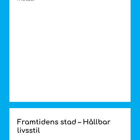
Framtidens stad – Hållbar
livsstil