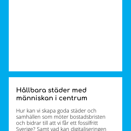
Hållbara städer med
människan i centrum
Hur kan vi skapa goda städer och
samhällen som möter bostadsbristen
och bidrar till att vi får ett fossilfritt
Sverige? Samt vad kan digitaliseringen