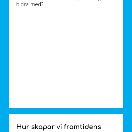
bidra med?
Hur skapar vi framtidens