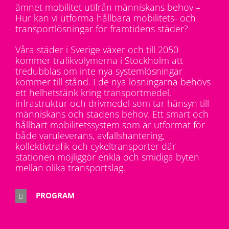
ämnet mobilitet utifrån människans behov –
Hur kan vi utforma hållbara mobilitets- och
transportlösningar för framtidens städer?
Våra städer i Sverige växer och till 2050
kommer trafikvolymerna i Stockholm att
tredubblas om inte nya systemlösningar
kommer till stånd. I de nya lösningarna behövs
ett helhetstänk kring transportmedel,
infrastruktur och drivmedel som tar hänsyn till
människans och stadens behov. Ett smart och
hållbart mobilitetssystem som är utformat för
både varuleverans, avfallshantering,
kollektivtrafik och cykeltransporter där
stationen möjliggör enkla och smidiga byten
mellan olika transportslag.
PROGRAM