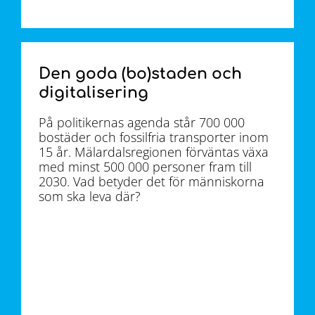
Den goda (bo)staden och
digitalisering
På politikernas agenda står 700 000
bostäder och fossilfria transporter inom
15 år. Mälardalsregionen förväntas växa
med minst 500 000 personer fram till
2030. Vad betyder det för människorna
som ska leva där?