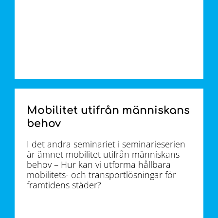
Mobilitet utifrån människans
behov
I det andra seminariet i seminarieserien
är ämnet mobilitet utifrån människans
behov – Hur kan vi utforma hållbara
mobilitets- och transportlösningar för
framtidens städer?