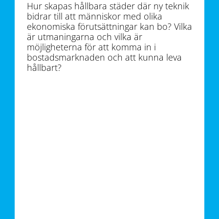
Hur skapas hållbara städer där ny teknik
bidrar till att människor med olika
ekonomiska förutsättningar kan bo? Vilka
är utmaningarna och vilka är
möjligheterna för att komma in i
bostadsmarknaden och att kunna leva
hållbart?