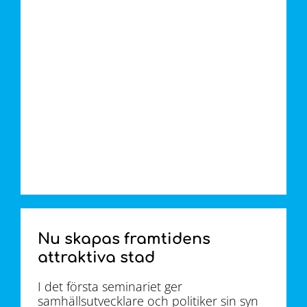
Nu skapas framtidens
attraktiva stad
I det första seminariet ger
samhällsutvecklare och politiker sin syn